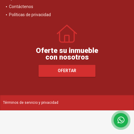
Contáctenos
Políticas de privacidad
Oferte su inmueble
con nosotros
OFERTAR
Términos de servicio y privacidad