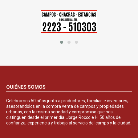
QUIÉNES SOMOS
Celebramos 50 años junto a productores, familias e inversores;
asesorandolos en la compra venta de campos y propiedades
urbanas, con la misma seriedad y compromiso que nos
distinguen desde el primer día. Jorge Rocco e H. 50 años de
confianza, experiencia y trabajo al servicio del campo y la ciudad.