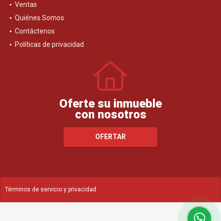
Ventas
Quiénes Somos
Contáctenos
Políticas de privacidad
Oferte su inmueble
con nosotros
OFERTAR
Términos de servicio y privacidad