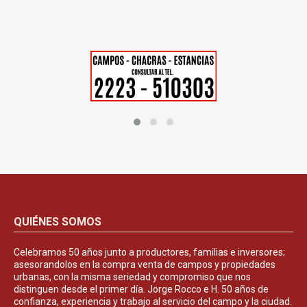
QUIÉNES SOMOS
Celebramos 50 años junto a productores, familias e inversores;
asesorandolos en la compra venta de campos y propiedades
urbanas, con la misma seriedad y compromiso que nos
distinguen desde el primer día. Jorge Rocco e H. 50 años de
confianza, experiencia y trabajo al servicio del campo y la ciudad.