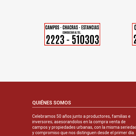
QUIÉNES SOMOS
Celebramos 50 años junto a productores, familias e
inversores; asesorandolos en la compra venta de
campos y propiedades urbanas, con la misma serieda
y compromiso que nos distinguen desde el primer día.