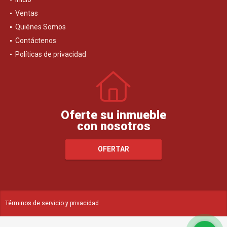
Ventas
Quiénes Somos
Contáctenos
Políticas de privacidad
Oferte su inmueble
con nosotros
OFERTAR
Términos de servicio y privacidad