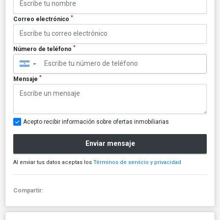
*
Correo electrónico
*
Número de teléfono
▼
*
Mensaje
Acepto recibir información sobre ofertas inmobiliarias
Enviar mensaje
Al enviar tus datos aceptas los
Términos de servicio y privacidad
Compartir: