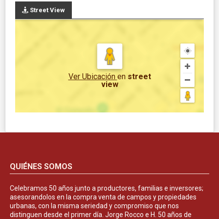
Street View
Ver Ubicación
en
street
view
QUIÉNES SOMOS
Celebramos 50 años junto a productores, familias e inversores;
asesorandolos en la compra venta de campos y propiedades
urbanas, con la misma seriedad y compromiso que nos
distinguen desde el primer día. Jorge Rocco e H. 50 años de