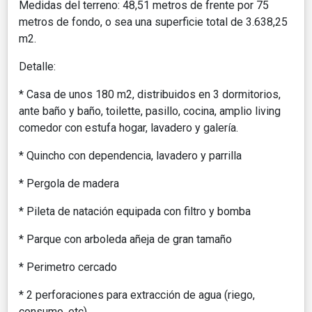
Medidas del terreno: 48,51 metros de frente por 75
metros de fondo, o sea una superficie total de 3.638,25
m2.
Detalle:
* Casa de unos 180 m2, distribuidos en 3 dormitorios,
ante baño y baño, toilette, pasillo, cocina, amplio living
comedor con estufa hogar, lavadero y galería.
* Quincho con dependencia, lavadero y parrilla
* Pergola de madera
* Pileta de natación equipada con filtro y bomba
* Parque con arboleda añeja de gran tamaño
* Perimetro cercado
* 2 perforaciones para extracción de agua (riego,
consumo, etc)