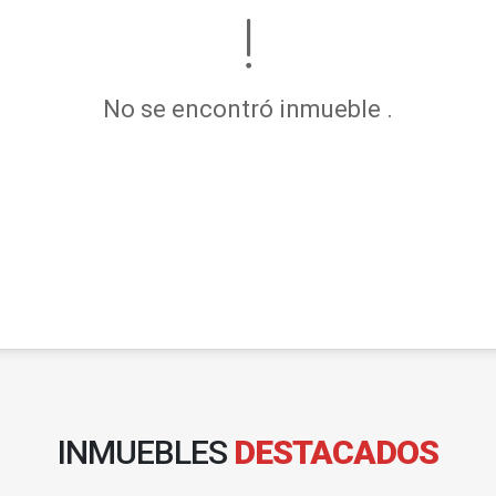
No se encontró inmueble .
INMUEBLES
DESTACADOS