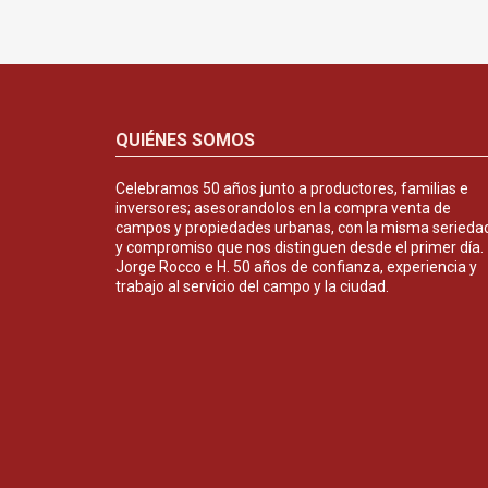
QUIÉNES SOMOS
Celebramos 50 años junto a productores, familias e
inversores; asesorandolos en la compra venta de
campos y propiedades urbanas, con la misma serieda
y compromiso que nos distinguen desde el primer día.
Jorge Rocco e H. 50 años de confianza, experiencia y
trabajo al servicio del campo y la ciudad.