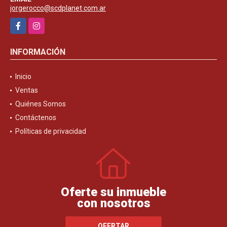
jorgerocco@scdplanet.com.ar
Facebook
Instagram
INFORMACIÓN
Inicio
Ventas
Quiénes Somos
Contáctenos
Políticas de privacidad
Oferte su inmueble
con nosotros
OFERTAR