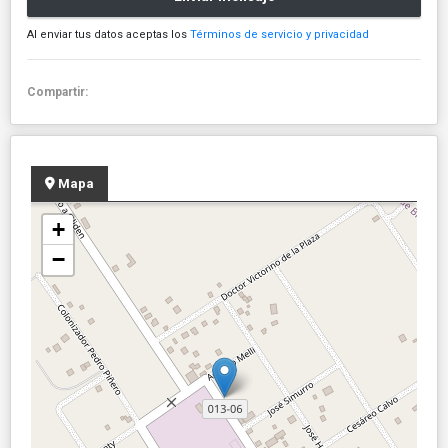
Al enviar tus datos aceptas los
Términos de servicio y privacidad
Compartir:
Mapa
+
−