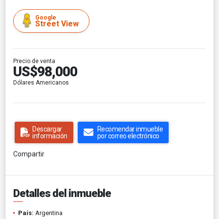
Google
Street View
Precio de venta
US$98,000
Dólares Americanos
Descargar
Recomendar inmueble
información
por correo electrónico
Compartir
Detalles del inmueble
País:
Argentina