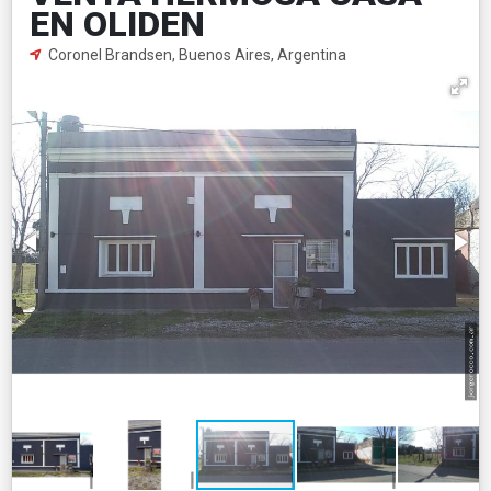
EN OLIDEN
Coronel Brandsen, Buenos Aires, Argentina