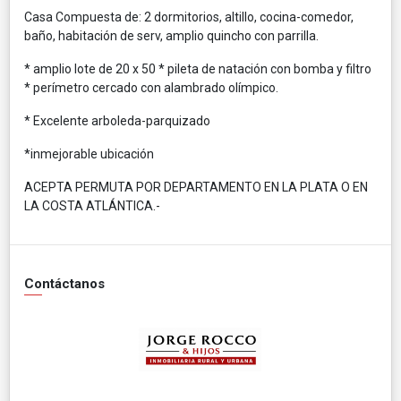
Casa Compuesta de: 2 dormitorios, altillo, cocina-comedor,
baño, habitación de serv, amplio quincho con parrilla.
* amplio lote de 20 x 50 * pileta de natación con bomba y filtro
* perímetro cercado con alambrado olímpico.
* Excelente arboleda-parquizado
*inmejorable ubicación
ACEPTA PERMUTA POR DEPARTAMENTO EN LA PLATA O EN
LA COSTA ATLÁNTICA.-
Contáctanos