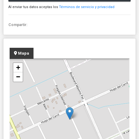
Al enviar tus datos aceptas los
Términos de servicio y privacidad
Compartir:
Mapa
+
−