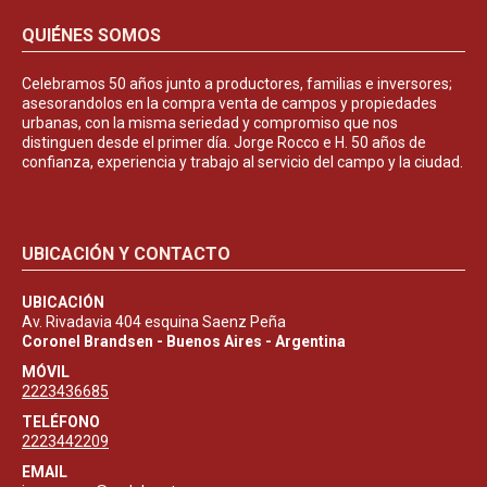
QUIÉNES SOMOS
Celebramos 50 años junto a productores, familias e inversores;
asesorandolos en la compra venta de campos y propiedades
urbanas, con la misma seriedad y compromiso que nos
distinguen desde el primer día. Jorge Rocco e H. 50 años de
confianza, experiencia y trabajo al servicio del campo y la ciudad.
UBICACIÓN Y CONTACTO
UBICACIÓN
Av. Rivadavia 404 esquina Saenz Peña
Coronel Brandsen - Buenos Aires - Argentina
MÓVIL
2223436685
TELÉFONO
2223442209
EMAIL