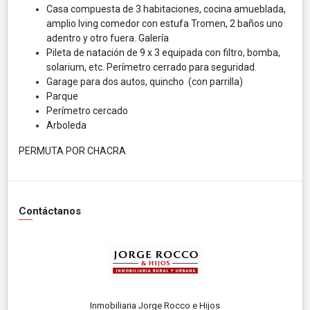
Casa compuesta de 3 habitaciones, cocina amueblada,
amplio lving comedor con estufa Tromen, 2 baños uno
adentro y otro fuera. Galería
Pileta de natación de 9 x 3 equipada con filtro, bomba,
solarium, etc. Perímetro cerrado para seguridad.
Garage para dos autos, quincho (con parrilla)
Parque
Perímetro cercado
Arboleda
PERMUTA POR CHACRA
Contáctanos
Inmobiliaria Jorge Rocco e Hijos