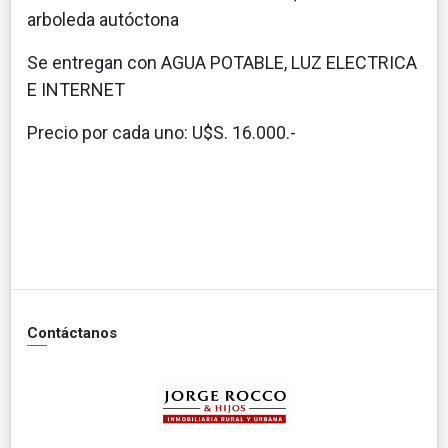
arboleda autóctona
Se entregan con AGUA POTABLE, LUZ ELECTRICA
E INTERNET
Precio por cada uno: U$S. 16.000.-
Contáctanos