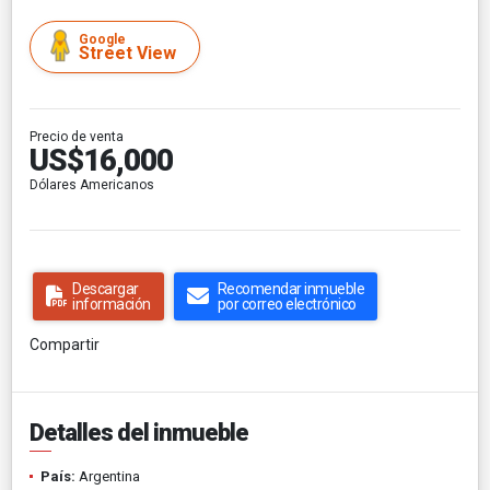
Google
Street View
Precio de venta
US$16,000
Dólares Americanos
Descargar
Recomendar inmueble
información
por correo electrónico
Compartir
Detalles del inmueble
País:
Argentina