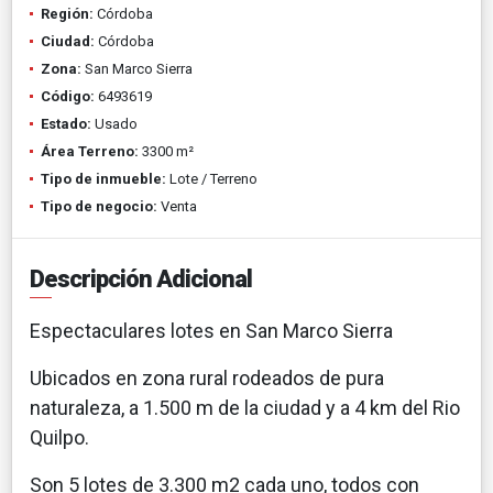
Región:
Córdoba
Ciudad:
Córdoba
Zona:
San Marco Sierra
Código:
6493619
Estado:
Usado
Área Terreno:
3300 m²
Tipo de inmueble:
Lote / Terreno
Tipo de negocio:
Venta
Descripción Adicional
Espectaculares lotes en San Marco Sierra
Ubicados en zona rural rodeados de pura
naturaleza, a 1.500 m de la ciudad y a 4 km del Rio
Quilpo.
Son 5 lotes de 3.300 m2 cada uno, todos con