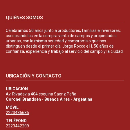
QUIÉNES SOMOS
Celebramos 50 años junto a productores, familias e inversores;
asesorandolos en la compra venta de campos y propiedades
urbanas, con la misma seriedad y compromiso que nos
distinguen desde el primer día. Jorge Rocco e H. 50 años de
confianza, experiencia y trabajo al servicio del campo y la ciudad.
UBICACIÓN Y CONTACTO
UBICACIÓN
Av. Rivadavia 404 esquina Saenz Peña
Coronel Brandsen - Buenos Aires - Argentina
MÓVIL
2223436685
TELÉFONO
2223442209