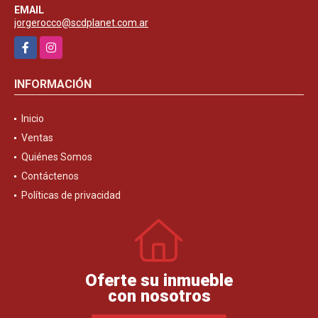
EMAIL
jorgerocco@scdplanet.com.ar
Facebook
Instagram
INFORMACIÓN
Inicio
Ventas
Quiénes Somos
Contáctenos
Políticas de privacidad
Oferte su inmueble
con nosotros