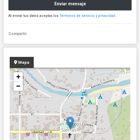
Enviar mensaje
Al enviar tus datos aceptas los
Términos de servicio y privacidad
Compartir:
Mapa
+
−