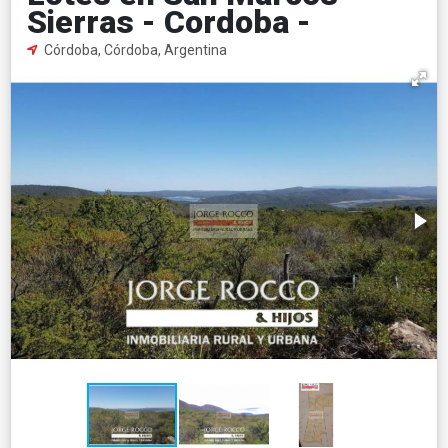
Sierras - Cordoba -
Córdoba, Córdoba, Argentina