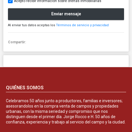
Acepto recibir información sobre ofertas inmobiliarias
Enviar mensaje
Al enviar tus datos aceptas los
Términos de servicio y privacidad
Compartir:
QUIÉNES SOMOS
Celebramos 50 años junto a productores, familias e inversores;
asesorandolos en la compra venta de campos y propiedades
urbanas, con la misma seriedad y compromiso que nos
distinguen desde el primer día. Jorge Rocco e H. 50 años de
confianza, experiencia y trabajo al servicio del campo y la ciudad.