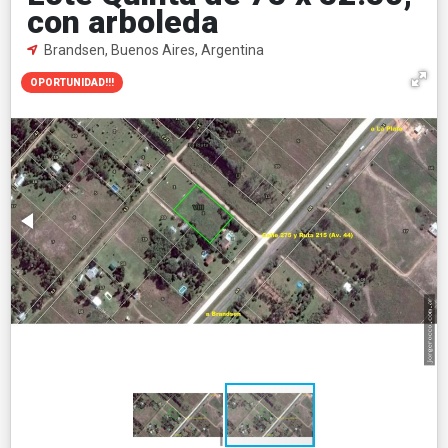
con arboleda
Brandsen, Buenos Aires, Argentina
OPORTUNIDAD!!!