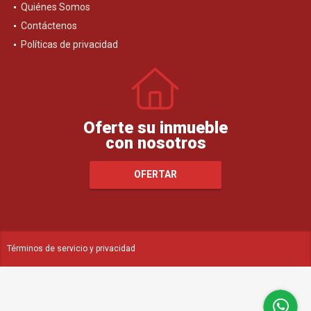
Quiénes Somos
Contáctenos
Políticas de privacidad
Oferte su inmueble
con nosotros
OFERTAR
Términos de servicio y privacidad