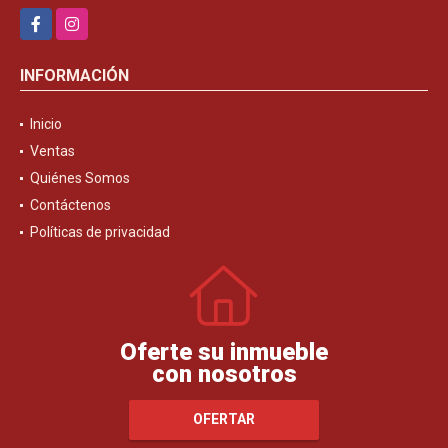
Facebook
Instagram
INFORMACIÓN
Inicio
Ventas
Quiénes Somos
Contáctenos
Políticas de privacidad
Oferte su inmueble
con nosotros
OFERTAR