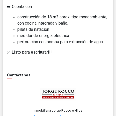
➡️ Cuenta con:
construcción de 18 m2 aprox. tipo monoambiente,
con cocina integrada y baño.
pileta de natacion
medidor de energía eléctrica
perforación con bomba para extracción de agua
✅ Listo para escriturar!!!
Contáctanos
Inmobiliaria Jorge Rocco e Hijos