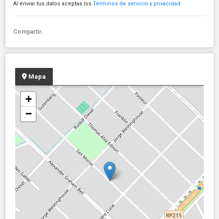
Al enviar tus datos aceptas los
Términos de servicio y privacidad
Compartir:
Mapa
+
−