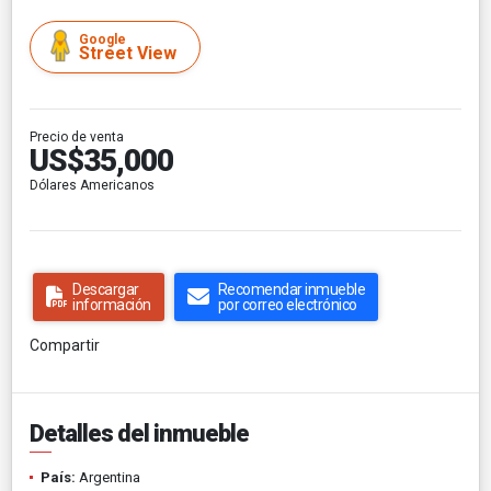
Google
Street View
Precio de venta
US$35,000
Dólares Americanos
Descargar
Recomendar inmueble
información
por correo electrónico
Compartir
Detalles del inmueble
País:
Argentina