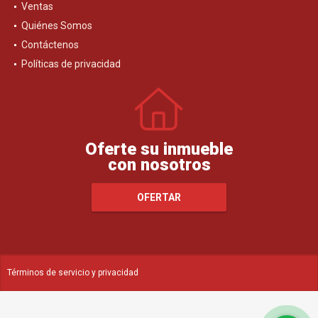
Ventas
Quiénes Somos
Contáctenos
Políticas de privacidad
Oferte su inmueble
con nosotros
OFERTAR
Términos de servicio y privacidad