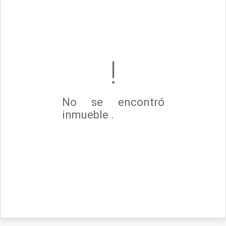
No se encontró
inmueble .