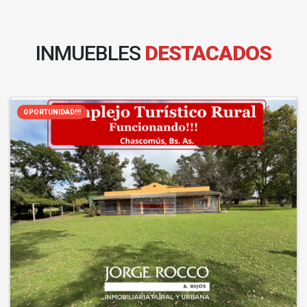
INMUEBLES
DESTACADOS
OPORTUNIDAD!!!