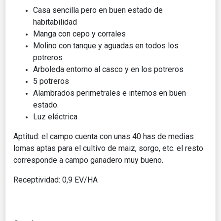
Casa sencilla pero en buen estado de
habitabilidad
Manga con cepo y corrales
Molino con tanque y aguadas en todos los
potreros
Arboleda entorno al casco y en los potreros
5 potreros
Alambrados perimetrales e internos en buen
estado.
Luz eléctrica
Aptitud: el campo cuenta con unas 40 has de medias
lomas aptas para el cultivo de maiz, sorgo, etc. el resto
corresponde a campo ganadero muy bueno.
Receptividad: 0,9 EV/HA