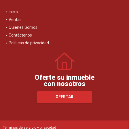
Inicio
Ventas
Quiénes Somos
Contáctenos
Políticas de privacidad
Oferte su inmueble
con nosotros
OFERTAR
Términos de servicio y privacidad