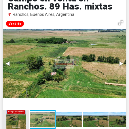
Ranchos. 89 Has. mixtas
Ranchos, Buenos Aires, Argentina
Vendido