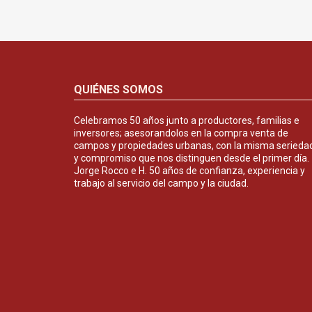
QUIÉNES SOMOS
Celebramos 50 años junto a productores, familias e
inversores; asesorandolos en la compra venta de
campos y propiedades urbanas, con la misma serieda
y compromiso que nos distinguen desde el primer día.
Jorge Rocco e H. 50 años de confianza, experiencia y
trabajo al servicio del campo y la ciudad.