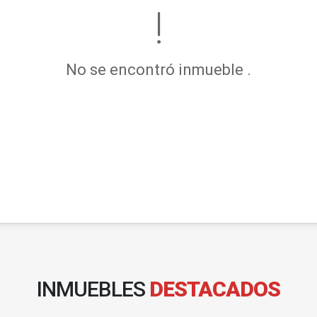
No se encontró inmueble .
INMUEBLES
DESTACADOS