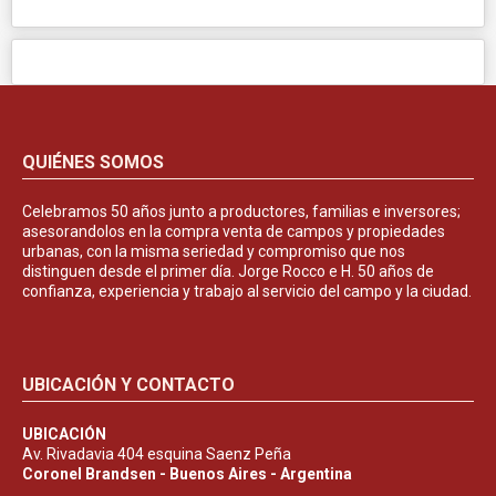
QUIÉNES SOMOS
Celebramos 50 años junto a productores, familias e inversores;
asesorandolos en la compra venta de campos y propiedades
urbanas, con la misma seriedad y compromiso que nos
distinguen desde el primer día. Jorge Rocco e H. 50 años de
confianza, experiencia y trabajo al servicio del campo y la ciudad.
UBICACIÓN Y CONTACTO
UBICACIÓN
Av. Rivadavia 404 esquina Saenz Peña
Coronel Brandsen - Buenos Aires - Argentina