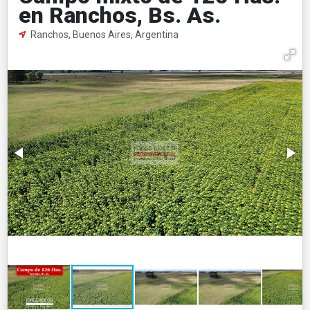
en Ranchos, Bs. As.
Ranchos, Buenos Aires, Argentina