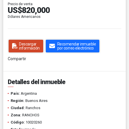
Precio de venta
US$820,000
Dólares Americanos
Descargar
Recomendar inmueble
información
por correo electrónico
Compartir
Detalles del inmueble
País:
Argentina
Región:
Buenos Aires
Ciudad:
Ranchos
Zona:
RANCHOS
Código:
10020260