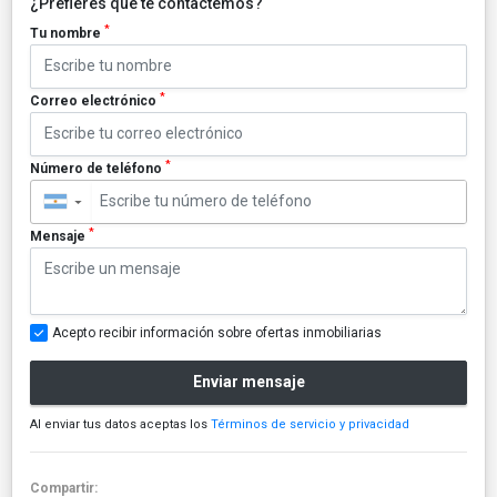
¿Prefieres que te contactemos?
*
Tu nombre
*
Correo electrónico
*
Número de teléfono
▼
*
Mensaje
Acepto recibir información sobre ofertas inmobiliarias
Enviar mensaje
Al enviar tus datos aceptas los
Términos de servicio y privacidad
Compartir: