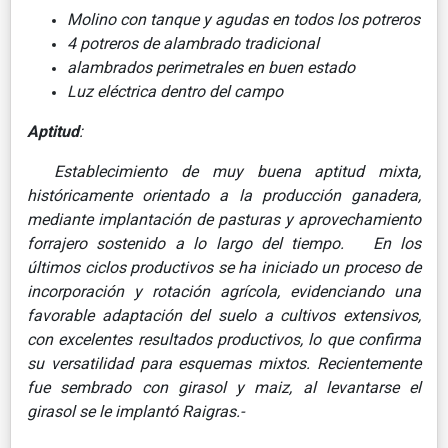
Molino con tanque y agudas en todos los potreros
4 potreros de alambrado tradicional
alambrados perimetrales en buen estado
Luz eléctrica dentro del campo
Aptitud
:
Establecimiento de muy buena aptitud mixta,
históricamente orientado a la producción ganadera,
mediante implantación de pasturas y aprovechamiento
forrajero sostenido a lo largo del tiempo. En los
últimos ciclos productivos se ha iniciado un proceso de
incorporación y rotación agrícola, evidenciando una
favorable adaptación del suelo a cultivos extensivos,
con excelentes resultados productivos, lo que confirma
su versatilidad para esquemas mixtos. Recientemente
fue sembrado con girasol y maiz, al levantarse el
girasol se le implantó Raigras.-