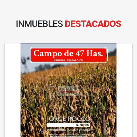
INMUEBLES
DESTACADOS