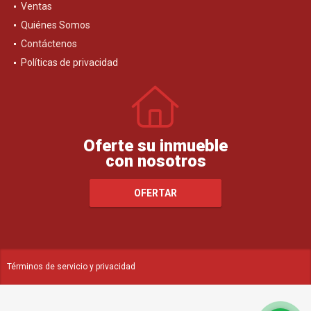
Ventas
Quiénes Somos
Contáctenos
Políticas de privacidad
Oferte su inmueble
con nosotros
OFERTAR
Términos de servicio y privacidad