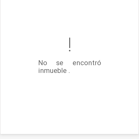
No se encontró
inmueble .