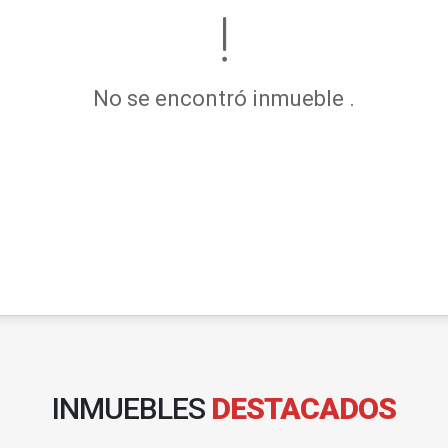
No se encontró inmueble .
INMUEBLES
DESTACADOS