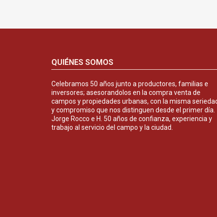
QUIÉNES SOMOS
Celebramos 50 años junto a productores, familias e
inversores; asesorandolos en la compra venta de
campos y propiedades urbanas, con la misma serieda
y compromiso que nos distinguen desde el primer día.
Jorge Rocco e H. 50 años de confianza, experiencia y
trabajo al servicio del campo y la ciudad.