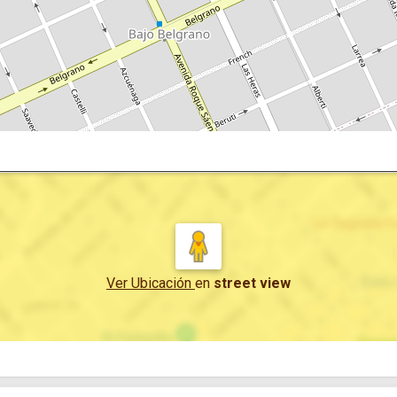
Ver Ubicación
en
street view