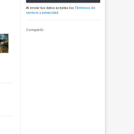
Al enviar tus datos aceptas los
Términos de
servicio y privacidad
Compartir: