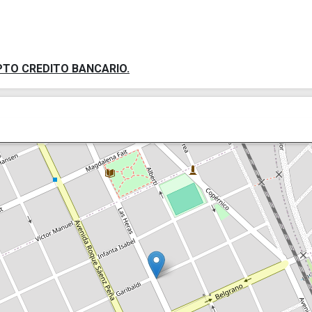
PTO CREDITO BANCARIO.