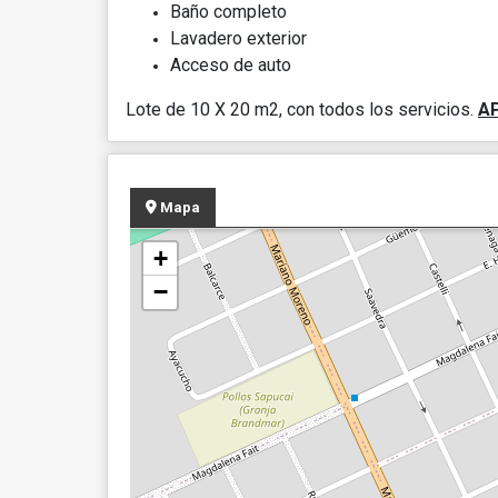
Baño completo
Lavadero exterior
Acceso de auto
Lote de 10 X 20 m2, con todos los servicios.
A
Mapa
+
−