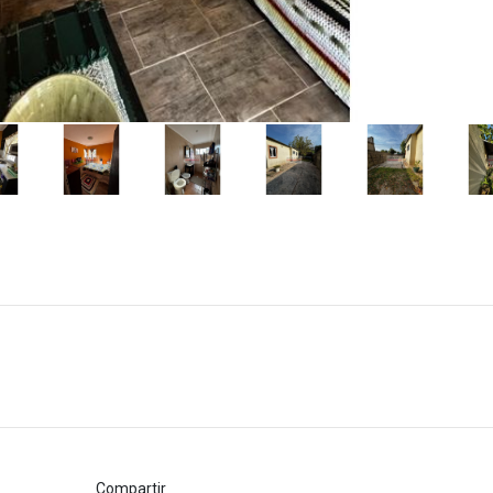
Compartir