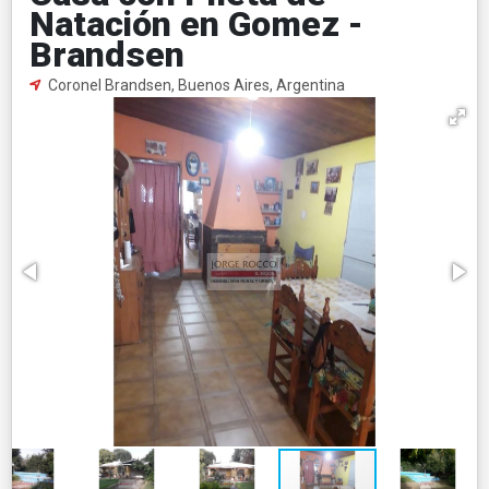
Natación en Gomez -
Brandsen
Coronel Brandsen, Buenos Aires, Argentina