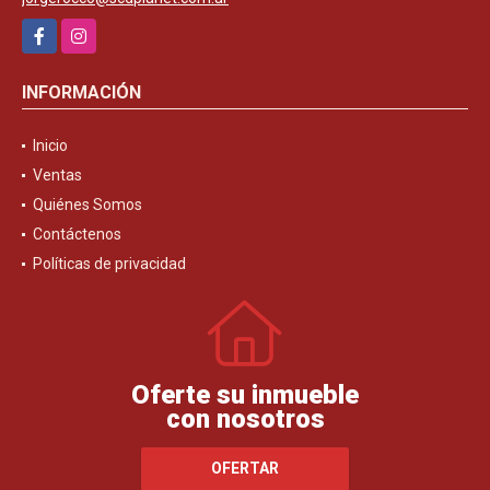
Facebook
Instagram
INFORMACIÓN
Inicio
Ventas
Quiénes Somos
Contáctenos
Políticas de privacidad
Oferte su inmueble
con nosotros
OFERTAR