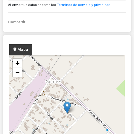
Al enviar tus datos aceptas los
Términos de servicio y privacidad
Compartir:
Mapa
+
−