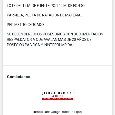
LOTE DE: 15 M. DE FRENTE POR 42 M. DE FONDO
PARRILLA, PILETA DE NATACION DE MATERIAL
PERIMETRO CERCADO
SE CEDEN DERECHOS POSESORIOS CON DOCUMENTACION
RESPALDATORIA QUE AVALAN MAS DE 20 AÑOS DE
POSESION PACIFICA Y ININTERRUMPIDA
Contáctanos
Inmobiliaria Jorge Rocco e Hijos