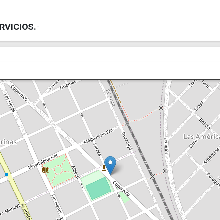
RVICIOS.-