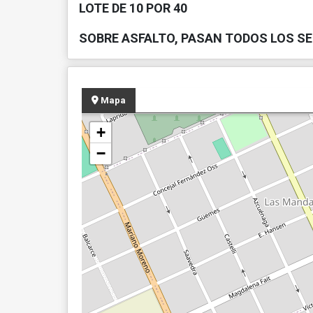
LOTE DE 10 POR 40
SOBRE ASFALTO, PASAN TODOS LOS SE
Mapa
+
−