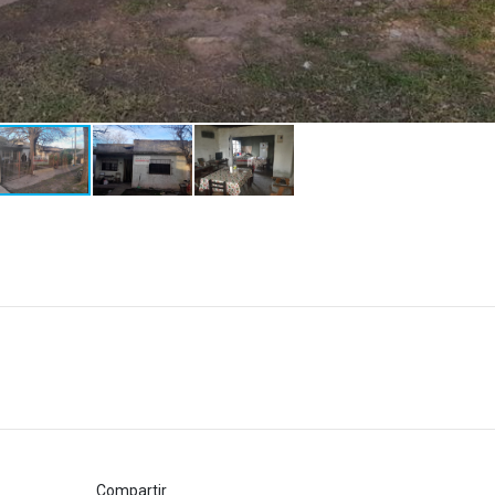
Compartir