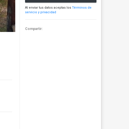
Al enviar tus datos aceptas los
Términos de
servicio y privacidad
Compartir: