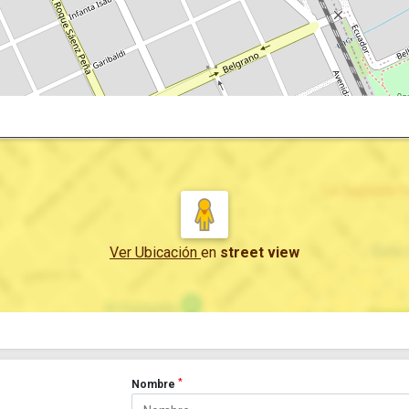
Ver Ubicación
en
street view
*
Nombre