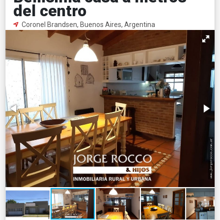
del centro
Coronel Brandsen, Buenos Aires, Argentina