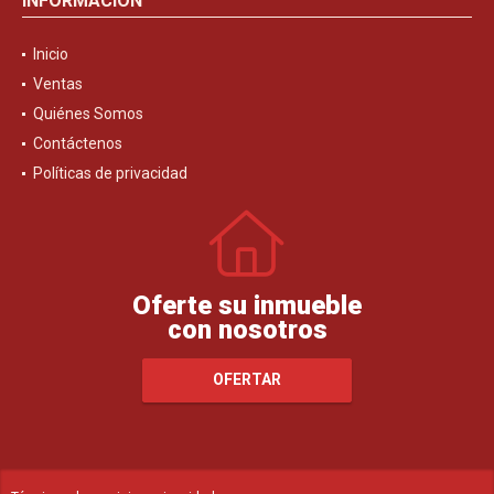
INFORMACIÓN
Inicio
Ventas
Quiénes Somos
Contáctenos
Políticas de privacidad
Oferte su inmueble
con nosotros
OFERTAR