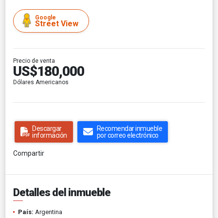
Google
Street View
Precio de venta
US$180,000
Dólares Americanos
Descargar
Recomendar inmueble
información
por correo electrónico
Compartir
Detalles del inmueble
País:
Argentina