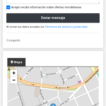
Acepto recibir información sobre ofertas inmobiliarias
Enviar mensaje
Al enviar tus datos aceptas los
Términos de servicio y privacidad
Compartir:
Mapa
+
−