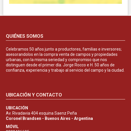
QUIÉNES SOMOS
Celebramos 50 años junto a productores, familias e inversores;
asesorandolos en la compra venta de campos y propiedades
urbanas, con la misma seriedad y compromiso que nos
distinguen desde el primer día. Jorge Rocco e H. 50 años de
confianza, experiencia y trabajo al servicio del campo y la ciudad.
UBICACIÓN Y CONTACTO
UBICACIÓN
Av. Rivadavia 404 esquina Saenz Peña
Coronel Brandsen - Buenos Aires - Argentina
MÓVIL