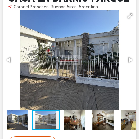
Coronel Brandsen, Buenos Aires, Argentina