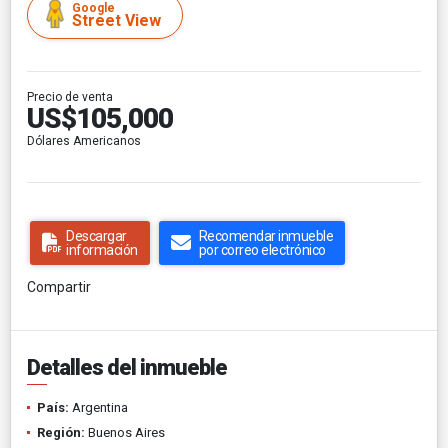
Google
Street View
Precio de venta
US$105,000
Dólares Americanos
Descargar
Recomendar inmueble
información
por correo electrónico
Compartir
Detalles del inmueble
País:
Argentina
Región:
Buenos Aires