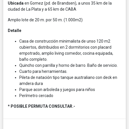
Ubicada
en Gomez (pd. de Brandsen), a unos 35 km de la
ciudad de La Plata y a 65 km de CABA
Amplio lote de 20 m. por 50 m. (1.000m2)
Detalle
Casa de construcción minimalista de unso 120 m2
cubiertos, distribuidos en 2 dormitorios con placard
empotrado, amplio living comedor, cocina equipada,
baño completo.
Quincho con parrilla y horno de barro. Baño de servicio.
Cuarto para herramientas.
Pileta de natación tipo tanque australiano con deck en
amdera dura
Parque acon arboleda y juegos para niños
Perímetro cercado
* POSIBLE PERMUTA CONSULTAR.-