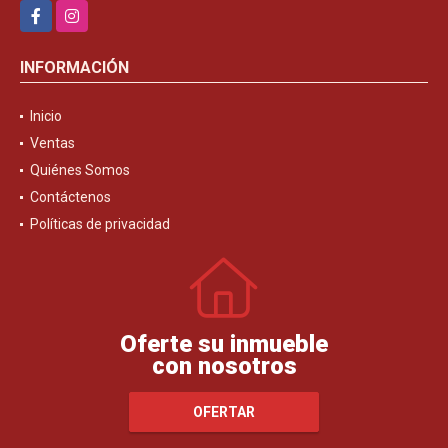
Facebook
Instagram
INFORMACIÓN
Inicio
Ventas
Quiénes Somos
Contáctenos
Políticas de privacidad
Oferte su inmueble
con nosotros
OFERTAR