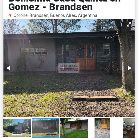
Gomez - Brandsen
Coronel Brandsen, Buenos Aires, Argentina