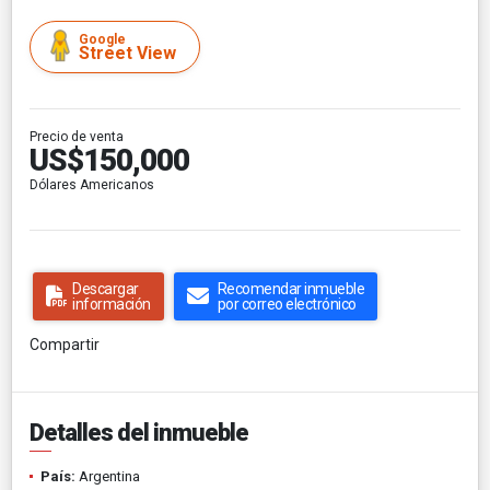
Google
Street View
Precio de venta
US$150,000
Dólares Americanos
Descargar
Recomendar inmueble
información
por correo electrónico
Compartir
Detalles del inmueble
País:
Argentina