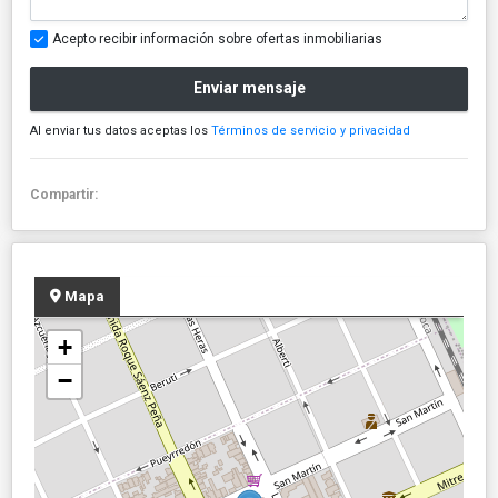
Acepto recibir información sobre ofertas inmobiliarias
Enviar mensaje
Al enviar tus datos aceptas los
Términos de servicio y privacidad
Compartir:
Mapa
+
−