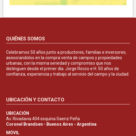
QUIÉNES SOMOS
Celebramos 50 años junto a productores, familias e inversores;
asesorandolos en la compra venta de campos y propiedades
urbanas, con la misma seriedad y compromiso que nos
distinguen desde el primer día. Jorge Rocco e H. 50 años de
confianza, experiencia y trabajo al servicio del campo y la ciudad.
UBICACIÓN Y CONTACTO
UBICACIÓN
Av. Rivadavia 404 esquina Saenz Peña
Coronel Brandsen - Buenos Aires - Argentina
MÓVIL