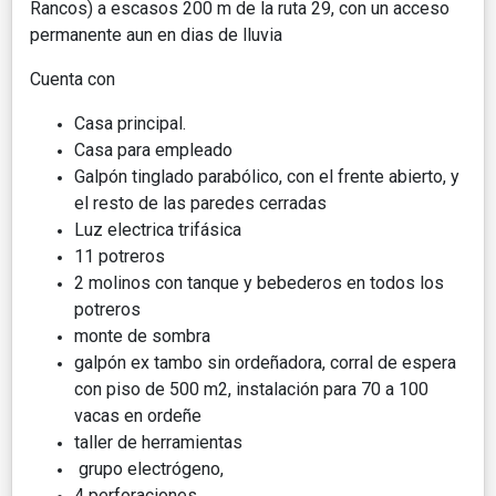
Rancos) a escasos 200 m de la ruta 29, con un acceso
permanente aun en dias de lluvia
Cuenta con
Casa principal.
Casa para empleado
Galpón tinglado parabólico, con el frente abierto, y
el resto de las paredes cerradas
Luz electrica trifásica
11 potreros
2 molinos con tanque y bebederos en todos los
potreros
monte de sombra
galpón ex tambo sin ordeñadora, corral de espera
con piso de 500 m2, instalación para 70 a 100
vacas en ordeñe
taller de herramientas
grupo electrógeno,
4 perforaciones