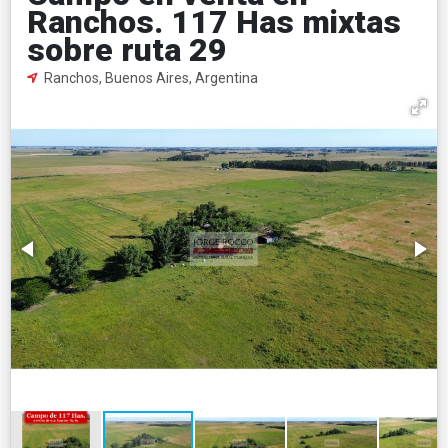
Ranchos. 117 Has mixtas
sobre ruta 29
Ranchos, Buenos Aires, Argentina