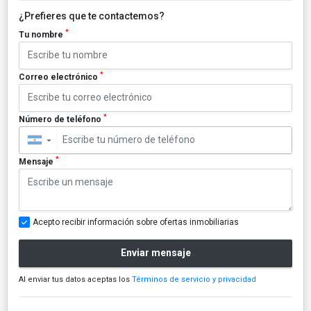
¿Prefieres que te contactemos?
*
Tu nombre
*
Correo electrónico
*
Número de teléfono
▼
*
Mensaje
Acepto recibir información sobre ofertas inmobiliarias
Enviar mensaje
Al enviar tus datos aceptas los
Términos de servicio y privacidad