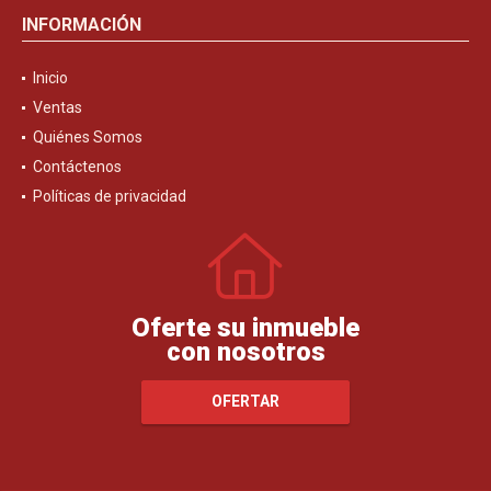
INFORMACIÓN
Inicio
Ventas
Quiénes Somos
Contáctenos
Políticas de privacidad
Oferte su inmueble
con nosotros
OFERTAR