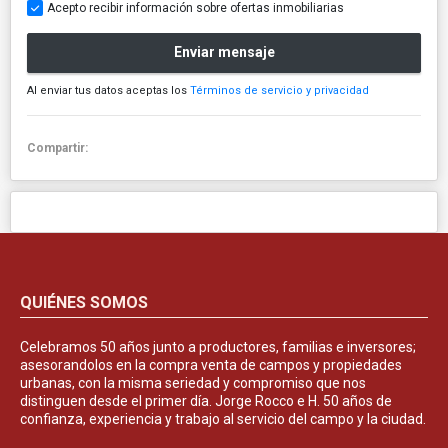
Acepto recibir información sobre ofertas inmobiliarias
Enviar mensaje
Al enviar tus datos aceptas los
Términos de servicio y privacidad
Compartir:
QUIÉNES SOMOS
Celebramos 50 años junto a productores, familias e inversores;
asesorandolos en la compra venta de campos y propiedades
urbanas, con la misma seriedad y compromiso que nos
distinguen desde el primer día. Jorge Rocco e H. 50 años de
confianza, experiencia y trabajo al servicio del campo y la ciudad.