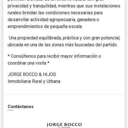
privacidad y tranquilidad, mientras que sus instalaciones
rurales brindan las condiciones necesarias para
desarrollar actividad agropecuaria, ganadera o
emprendimientos de pequeña escala.
Una propiedad equilibrada, práctica y con gran potencial,
ubicada en una de las zonas más buscadas del partido.
* Consúltenos para recibir mayor información o
coordinar una visita *
JORGE ROCCO & HIJOS
Inmobiliaria Rural y Urbana
Contáctanos