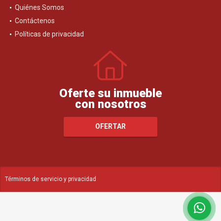
Quiénes Somos
Contáctenos
Políticas de privacidad
Oferte su inmueble
con nosotros
OFERTAR
Términos de servicio y privacidad