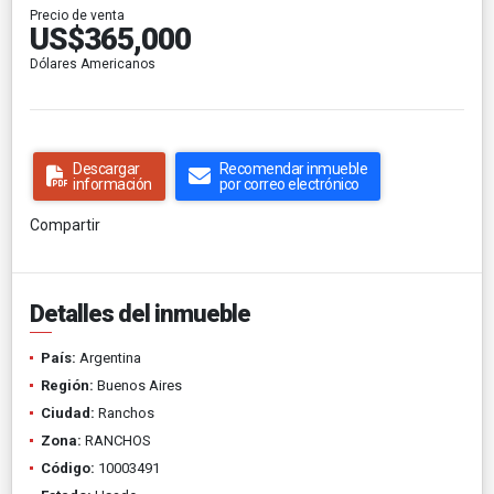
Precio de venta
US$365,000
Dólares Americanos
Descargar
Recomendar inmueble
información
por correo electrónico
Compartir
Detalles del inmueble
País:
Argentina
Región:
Buenos Aires
Ciudad:
Ranchos
Zona:
RANCHOS
Código:
10003491