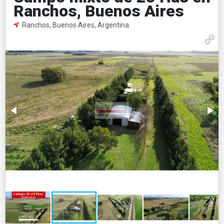
Ranchos, Buenos Aires
Ranchos, Buenos Aires, Argentina