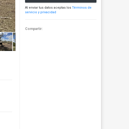
Al enviar tus datos aceptas los
Términos de
servicio y privacidad
Compartir: