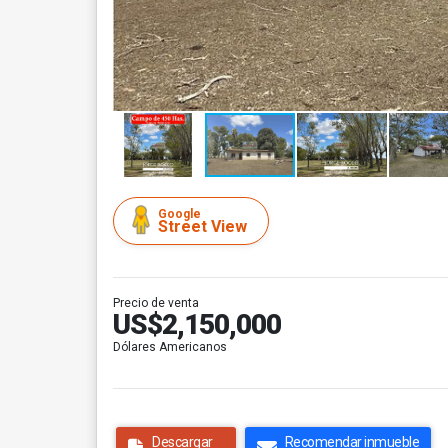
Google
Street View
Precio de venta
US$2,150,000
Dólares Americanos
Descargar
Recomendar inmueble