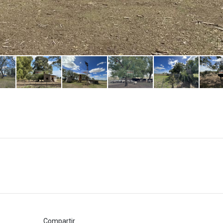
Compartir