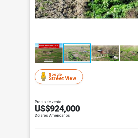
Google
Street View
Precio de venta
US$924,000
Dólares Americanos