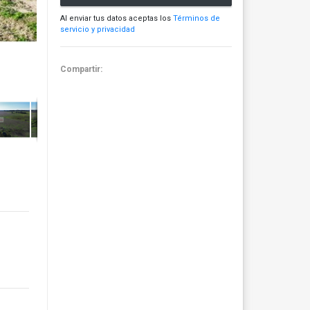
Al enviar tus datos aceptas los
Términos de
servicio y privacidad
Compartir: