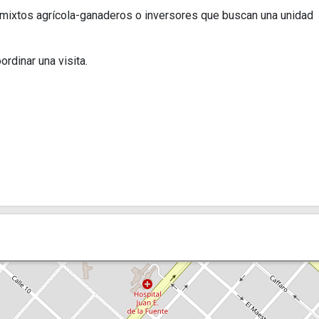
 mixtos agrícola-ganaderos o inversores que buscan una unidad
rdinar una visita.