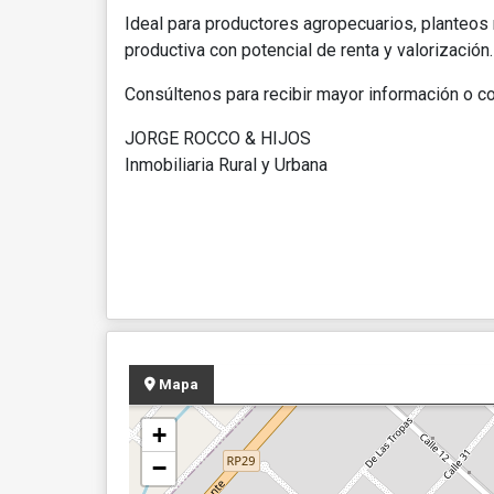
Ideal para productores agropecuarios, planteos
productiva con potencial de renta y valorización.
Consúltenos para recibir mayor información o coo
JORGE ROCCO & HIJOS
Inmobiliaria Rural y Urbana
Mapa
+
−